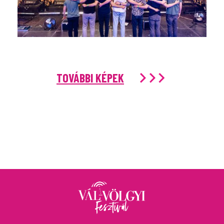
TOVÁBBI KÉPEK