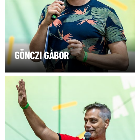
GÖNCZI GÁBOR