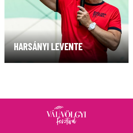
HARSÁNYI LEVENTE